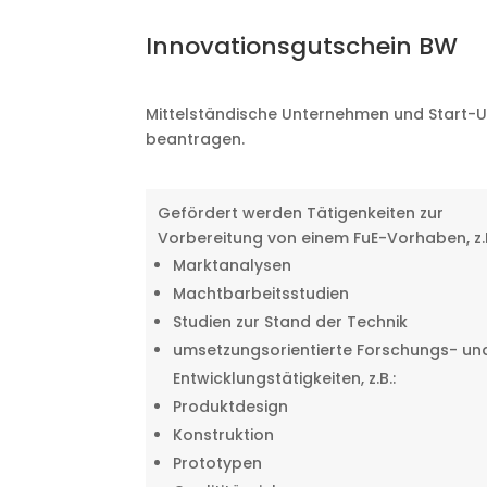
Innovationsgutschein BW
Mittelständische Unternehmen und Start-
beantragen.
Gefördert werden Tätigenkeiten zur
Vorbereitung von einem FuE-Vorhaben, z.B
Marktanalysen
Machtbarbeitsstudien
Studien zur Stand der Technik
umsetzungsorientierte Forschungs- un
Entwicklungstätigkeiten, z.B.:
Produktdesign
Konstruktion
Prototypen