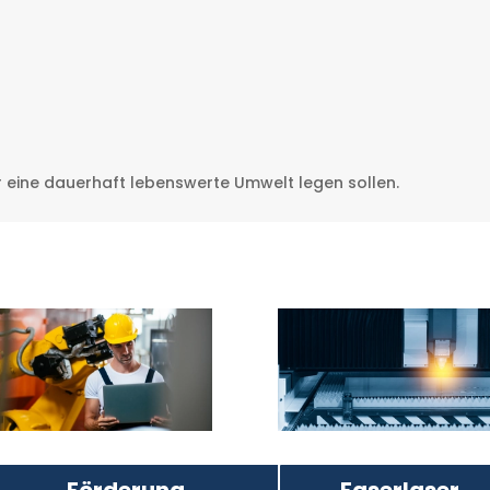
 eine dauerhaft lebenswerte Umwelt legen sollen.