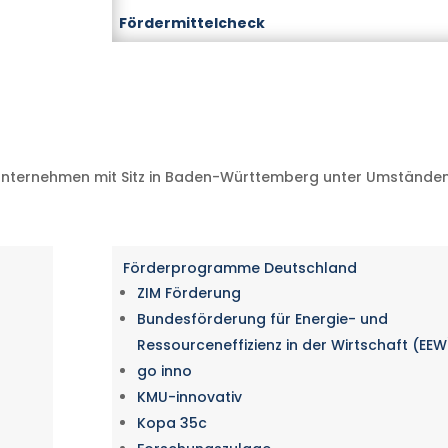
Fördermittelcheck
nternehmen mit Sitz in Baden-Württemberg unter Umstände
Förderprogramme Deutschland
ZIM Förderung
Bundesförderung für Energie- und
Ressourceneffizienz in der Wirtschaft (EEW
go inno
KMU-innovativ
Kopa 35c