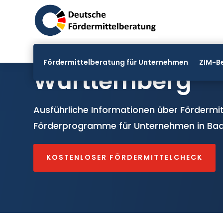
Fördermittel Ba
Fördermittelberatung für Unternehmen
ZIM-B
Württemberg
Ausführliche Informationen über Fördermit
Förderprogramme für Unternehmen in Ba
KOSTENLOSER FÖRDERMITTELCHECK