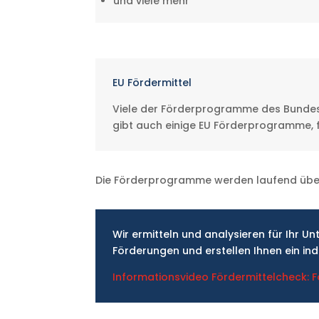
und viele mehr
EU Fördermittel
Viele der Förderprogramme des Bundes u
gibt auch einige EU Förderprogramme, 
Die Förderprogramme werden laufend über
Wir ermitteln und analysieren für Ihr 
Förderungen und erstellen Ihnen ein ind
Informationsvideo Fördermittelcheck: 