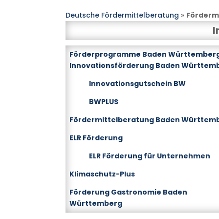
Deutsche Fördermittelberatung
»
Förderm
I
Förderprogramme Baden Württember
Innovationsförderung Baden Württem
Innovationsgutschein BW
BWPLUS
Fördermittelberatung Baden Württem
ELR Förderung
ELR Förderung für Unternehmen
Klimaschutz-Plus
Förderung Gastronomie Baden
Württemberg