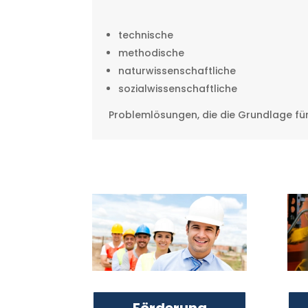
technische
methodische
naturwissenschaftliche
sozialwissenschaftliche
Problemlösungen, die die Grundlage für