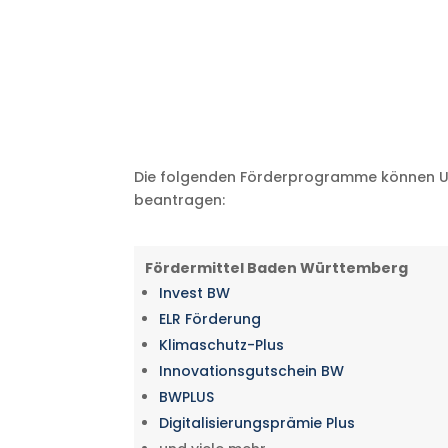
Die folgenden Förderprogramme können U
beantragen:
Fördermittel Baden Württemberg
Invest BW
ELR Förderung
Klimaschutz-Plus
Innovationsgutschein BW
BWPLUS
Digitalisierungsprämie Plus