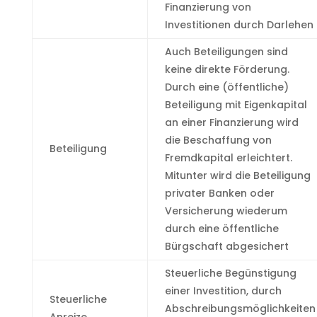
Finanzierung von
Investitionen durch Darlehen
Auch Beteiligungen sind
keine direkte Förderung.
Durch eine (öffentliche)
Beteiligung mit Eigenkapital
an einer Finanzierung wird
die Beschaffung von
Beteiligung
Fremdkapital erleichtert.
Mitunter wird die Beteiligung
privater Banken oder
Versicherung wiederum
durch eine öffentliche
Bürgschaft abgesichert
Steuerliche Begünstigung
einer Investition, durch
Steuerliche
Abschreibungsmöglichkeiten