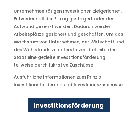
Unternehmen tätigen Investitionen zielgerichtet.
Entweder soll der Ertrag gesteigert oder der
Aufwand gesenkt werden. Dadurch werden
Arbeitsplätze gesichert und geschaffen. Um das
Wachstum von Unternehmen, der Wirtschaft und
des Wohlstands zu unterstützen, betreibt der
Staat eine gezielte Investitionsförderung,
teilweise durch lukrative Zuschüsse.
Ausführliche Informationen zum Prinzip
Investitionsförderung und Investitionszuschüsse:
Investitionsförderung