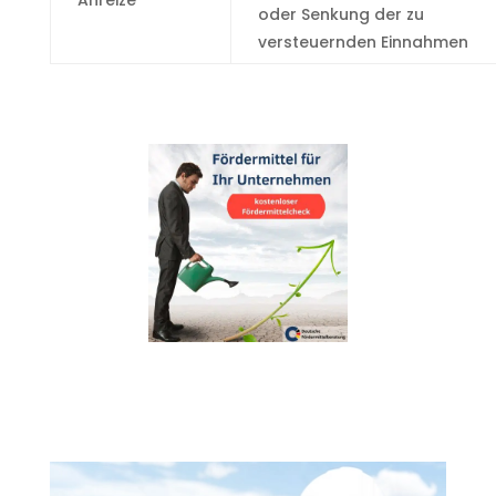
Anreize
oder Senkung der zu
versteuernden Einnahmen