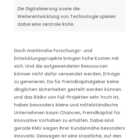
Die Digitalisierung sowie die
Weiterentwicklung von Technologie spielen
dabei eine zentrale Rolle.
Doch marktnahe Forschungs- und
Entwicklungsprojekte bringen hohe Kosten mit
sich. Und die aufgewendeten Ressourcen
können nicht dafür verwendet werden, Erträge
zu generieren. Da für Fremdkapitalgeber keine
dinglichen Sicherheiten gestellt werden können
und das Risiko von FuE-Projekten sehr hoch ist,
haben besonders kleine und mittelständische
Unternehmen kaum Chancen, Fremdkapital für
innovative Vorhaben zu erhalten. Dabei sind
gerade KMU wegen ihrer Kundennähe besonders
innovativ. Deswegen ist eine staatliche, auf den