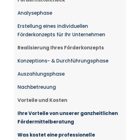
Analysephase
Erstellung eines individuellen
Förderkonzepts für Ihr Unternehmen
Realisierung Ihres Förderkonzepts
Konzeptions- & Durchführungsphase
Auszahlungsphase
Nachbetreuung
Vorteile und Kosten
Ihre Vorteile von unserer ganzheitlichen
Fördermittelberatung
Was kostet eine professionelle