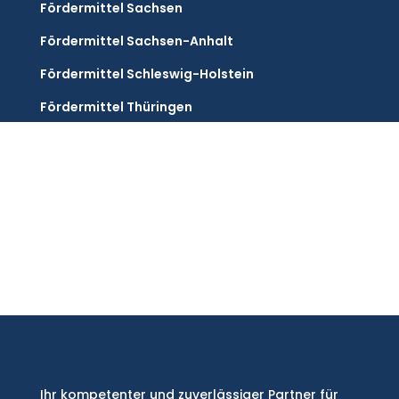
Fördermittel Sachsen
Fördermittel Sachsen-Anhalt
Fördermittel Schleswig-Holstein
Fördermittel Thüringen
Ihr kompetenter und zuverlässiger Partner für