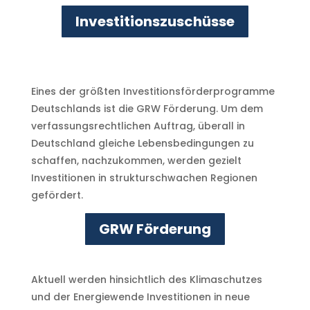
Investitionszuschüsse
Eines der größten Investitionsförderprogramme
Deutschlands ist die GRW Förderung. Um dem
verfassungsrechtlichen Auftrag, überall in
Deutschland gleiche Lebensbedingungen zu
schaffen, nachzukommen, werden gezielt
Investitionen in strukturschwachen Regionen
gefördert.
GRW Förderung
Aktuell werden hinsichtlich des Klimaschutzes
und der Energiewende Investitionen in neue