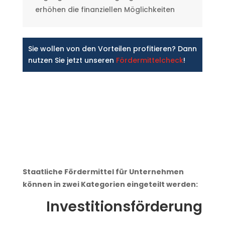
erhöhen die finanziellen Möglichkeiten
Sie wollen von den Vorteilen profitieren? Dann
nutzen Sie jetzt unseren
Fördermittelcheck
!
Staatliche Fördermittel für Unternehmen
können in zwei Kategorien eingeteilt werden:
Investitionsförderung