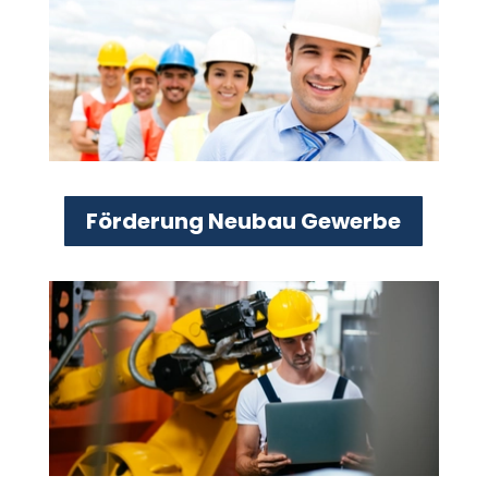
Förderung Neubau Gewerbe