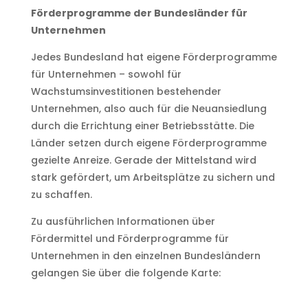
Förderprogramme der Bundesländer für
Unternehmen
Jedes Bundesland hat eigene Förderprogramme
für Unternehmen – sowohl für
Wachstumsinvestitionen bestehender
Unternehmen, also auch für die Neuansiedlung
durch die Errichtung einer Betriebsstätte. Die
Länder setzen durch eigene Förderprogramme
gezielte Anreize. Gerade der Mittelstand wird
stark gefördert, um Arbeitsplätze zu sichern und
zu schaffen.
Zu ausführlichen Informationen über
Fördermittel und Förderprogramme für
Unternehmen in den einzelnen Bundesländern
gelangen Sie über die folgende Karte: