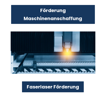
Förderung
Maschinenanschaffung
Faserlaser Förderung