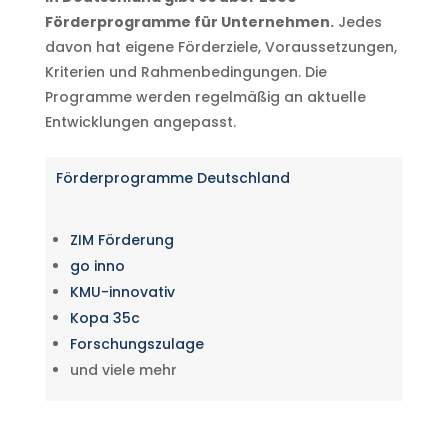
Förderprogramme für Unternehmen.
Jedes
davon hat eigene Förderziele, Voraussetzungen,
Kriterien und Rahmenbedingungen. Die
Programme werden regelmäßig an aktuelle
Entwicklungen angepasst.
Förderprogramme Deutschland
ZIM Förderung
go inno
KMU-innovativ
Kopa 35c
Forschungszulage
und viele mehr