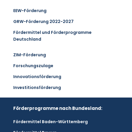
EEW-Förderung
GRW-Förderung 2022-2027
Fördermittel und Förderprogramme
Deutschland
ZIM-Förderung
Forschungszulage
Innovationsförderung
Investitionsförderung
Förderprogramme nach Bundesland:
Fördermittel Baden-Württemberg