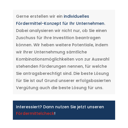
Gerne erstellen wir ein
individuelles
Fördermittel-Konzept für Ihr Unternehmen
.
Dabei analysieren wir nicht nur, ob Sie einen
Zuschuss für Ihre Investition beantragen
können. Wir heben weitere Potentiale, indem
wir Ihrer Unternehmung sämtliche
Kombinationsmöglichkeiten von zur Auswahl
stehenden Förderungen nennen, für welche
Sie antragsberechtigt sind. Die beste Lösung
für Sie ist auf Grund unserer erfolgsbasierten
Vergütung auch die beste Lösung für uns.
Interessiert? Dann nutzen Sie jetzt unseren
Fördermittelcheck
!