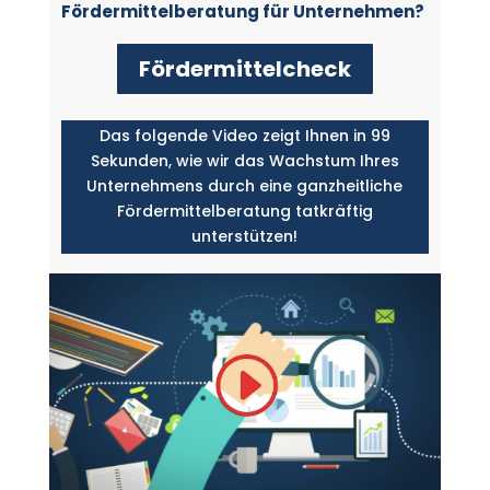
Fördermittelberatung für Unternehmen?
Fördermittelcheck
Das folgende Video zeigt Ihnen in 99
Sekunden, wie wir das Wachstum Ihres
Unternehmens durch eine ganzheitliche
Fördermittelberatung tatkräftig
unterstützen!