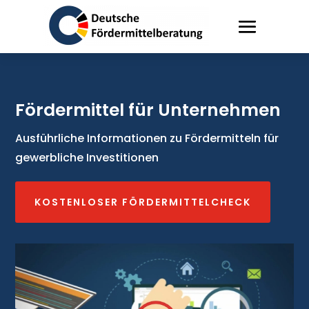
Fördermittel für Unternehmen
Ausführliche Informationen zu Fördermitteln für
gewerbliche Investitionen
KOSTENLOSER FÖRDERMITTELCHECK