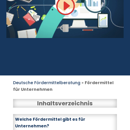
Deutsche Fördermittelberatung
»
Fördermittel
für Unternehmen
Inhaltsverzeichnis
Welche Fördermittel gibt es für
Unternehmen?