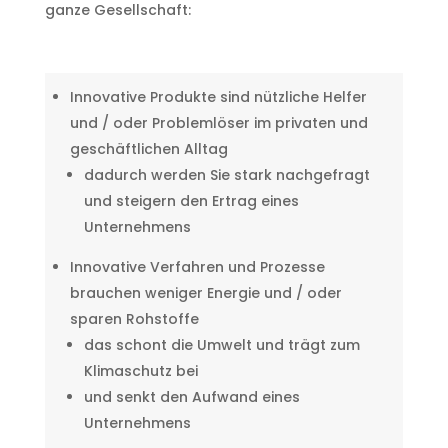
ganze Gesellschaft:
Innovative Produkte sind nützliche Helfer
und / oder Problemlöser im privaten und
geschäftlichen Alltag
dadurch werden Sie stark nachgefragt
und steigern den Ertrag eines
Unternehmens
Innovative Verfahren und Prozesse
brauchen weniger Energie und / oder
sparen Rohstoffe
das schont die Umwelt und trägt zum
Klimaschutz bei
und senkt den Aufwand eines
Unternehmens