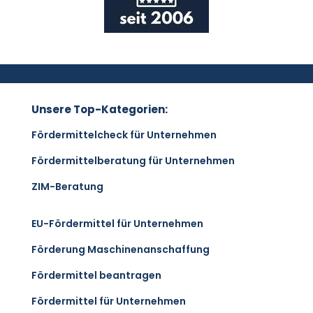
Unsere Top-Kategorien:
Fördermittelcheck für Unternehmen
Fördermittelberatung für Unternehmen
ZIM-Beratung
EU-Fördermittel für Unternehmen
Förderung Maschinenanschaffung
Fördermittel beantragen
Fördermittel für Unternehmen