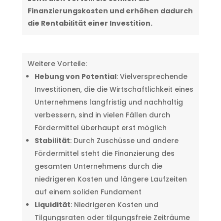
Finanzierungskosten und erhöhen dadurch
die Rentabilität einer Investition.
Weitere Vorteile:
Hebung von Potential
: Vielversprechende
Investitionen, die die Wirtschaftlichkeit eines
Unternehmens langfristig und nachhaltig
verbessern, sind in vielen Fällen durch
Fördermittel überhaupt erst möglich
Stabilität
: Durch Zuschüsse und andere
Fördermittel steht die Finanzierung des
gesamten Unternehmens durch die
niedrigeren Kosten und längere Laufzeiten
auf einem soliden Fundament
Liquidität
: Niedrigeren Kosten und
Tilgungsraten oder tilgungsfreie Zeiträume