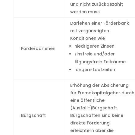
und nicht zurückbezahlt
werden muss
Darlehen einer Förderbank
mit vergünstigten
Konditionen wie
niedrigeren Zinsen
Förderdarlehen
zinsfreie und/oder
tilgungsfreie Zeiträume
längere Laufzeiten
Erhöhung der Absicherung
für Fremdkapitalgeber durch
eine öffentliche
(Ausfall-)Bürgschaft.
Bürgschaft
Bürgschaften sind keine
direkte Förderung,
erleichtern aber die