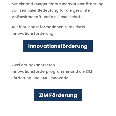
Mittelstand ausgerichtete Innovationsförderung
von zentraler Bedeutung für die gesamte
Volkswirtschaft und die Gesellschaft.
Ausführliche Informationen zum Prinzip
Innovationsförderung:
Innovationsförderung
Zwei der bekanntesten
Innovationsförderprogramme sind die ZIM
Förderung und KMU-innovativ.
ZIM Förderung