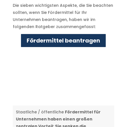
Die sieben wichtigsten Aspekte, die Sie beachten
sollten, wenn Sie Fördermittel für Ihr
Unternehmen beantragen, haben wir im
folgenden Ratgeber zusammengefasst:
Fördermittel beantragen
Staatliche / öffentliche
Fördermittel für
Unternehmen haben einen großen
zentralen Vorteil: Sie senken die