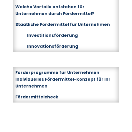
Welche Vorteile entstehen für
Unternehmen durch Fördermittel?
Staatliche Fördermittel für Unternehmen
Investitionsförderung
Innovationsförderung
Förderprogramme für Unternehmen
Individuelles Fördermittel-Konzept für Ihr
Unternehmen
Fördermittelcheck