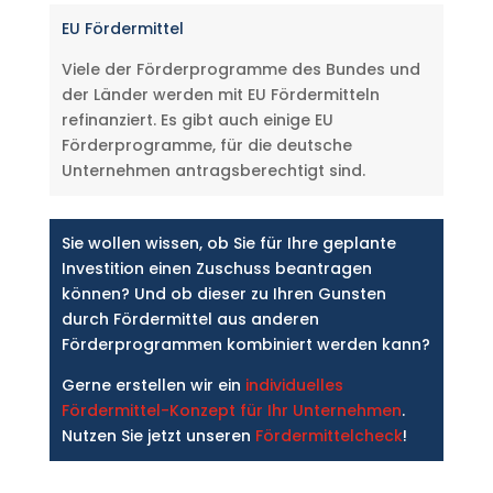
EU Fördermittel
Viele der Förderprogramme des Bundes und
der Länder werden mit EU Fördermitteln
refinanziert. Es gibt auch einige EU
Förderprogramme, für die deutsche
Unternehmen antragsberechtigt sind.
Sie wollen wissen, ob Sie für Ihre geplante
Investition einen Zuschuss beantragen
können? Und ob dieser zu Ihren Gunsten
durch Fördermittel aus anderen
Förderprogrammen kombiniert werden kann?
Gerne erstellen wir ein
individuelles
Fördermittel-Konzept für Ihr Unternehmen
.
Nutzen Sie jetzt unseren
Fördermittelcheck
!