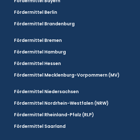
Fördermittel Bayern
Fördermittel Berlin
Fördermittel Brandenburg
Fördermittel Bremen
Fördermittel Hamburg
Fördermittel Hessen
Fördermittel Mecklenburg-Vorpommern (MV)
Fördermittel Niedersachsen
Fördermittel Nordrhein-Westfalen (NRW)
Fördermittel Rheinland-Pfalz (RLP)
Fördermittel Saarland