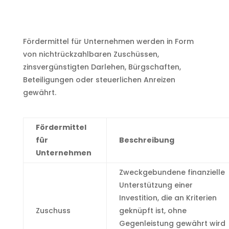
Fördermittel für Unternehmen werden in Form
von nichtrückzahlbaren Zuschüssen,
zinsvergünstigten Darlehen, Bürgschaften,
Beteiligungen oder steuerlichen Anreizen
gewährt.
Fördermittel
für
Beschreibung
Unternehmen
Zweckgebundene finanzielle
Unterstützung einer
Investition, die an Kriterien
Zuschuss
geknüpft ist, ohne
Gegenleistung gewährt wird