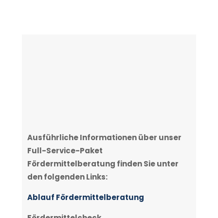
Ausführliche Informationen über unser
Full-Service-Paket
Fördermittelberatung finden Sie unter
den folgenden Links:
Ablauf Fördermittelberatung
Fördermittelcheck