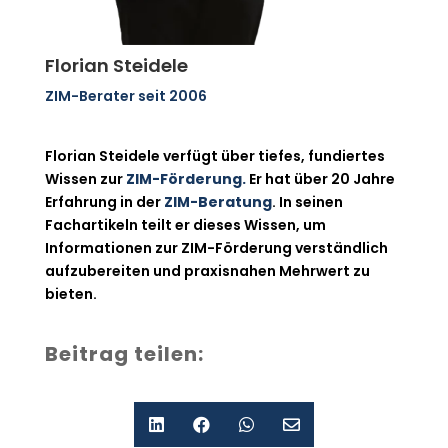
Florian Steidele
ZIM-Berater seit 2006
Florian Steidele verfügt über tiefes, fundiertes
Wissen zur
ZIM-Förderung.
Er hat über 20 Jahre
Erfahrung in der
ZIM-Beratung
. In seinen
Fachartikeln teilt er dieses Wissen, um
Informationen zur ZIM-Förderung verständlich
aufzubereiten und praxisnahen Mehrwert zu
bieten.
Beitrag teilen:



