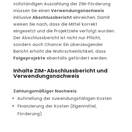
vollständigen Auszahlung der ZIM-Förderung
müssen Sie einen
Verwendungsnachweis
inklusive
Abschlussbericht
einreichen. Damit
weisen Sie nach, dass die Mittel korrekt
eingesetzt und die Projektziele verfolgt wurden.
Der Abschlussbericht ist nicht nur Pflicht,
sondern auch Chance: Ein überzeugender
Bericht erhöht die Wahrscheinlichkeit, dass
Folgeprojekte
ebenfalls gefördert werden.
Inhalte ZIM-Abschlussbericht und
Verwendungsnachweis
Zahlungsmäßiger Nachweis
Aufstellung der zuwendungsfähigen Kosten
Finanzierung der Kosten (Eigenmittel,
Förderung)