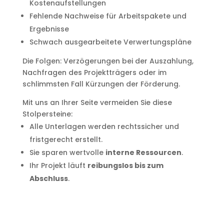
Kostenaufstellungen
Fehlende Nachweise für Arbeitspakete und
Ergebnisse
Schwach ausgearbeitete Verwertungspläne
Die Folgen: Verzögerungen bei der Auszahlung,
Nachfragen des Projektträgers oder im
schlimmsten Fall Kürzungen der Förderung.
Mit uns an Ihrer Seite vermeiden Sie diese
Stolpersteine:
Alle Unterlagen werden rechtssicher und
fristgerecht erstellt.
Sie sparen wertvolle
interne Ressourcen
.
Ihr Projekt läuft
reibungslos bis zum
Abschluss
.