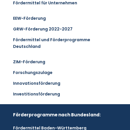
Fördermittel für Unternehmen
EEW-Förderung
GRW-Förderung 2022-2027
Fördermittel und Förderprogramme
Deutschland
ZIM-Förderung
Forschungszulage
Innovationsförderung
Investitionsförderung
Förderprogramme nach Bundesland:
Fördermittel Baden-Württemberg