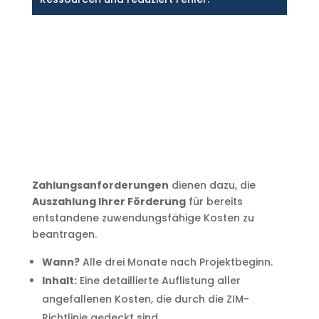
Zahlungsanforderungen
dienen dazu, die
Auszahlung Ihrer Förderung
für bereits
entstandene zuwendungsfähige Kosten zu
beantragen.
Wann?
Alle drei Monate nach Projektbeginn.
Inhalt:
Eine detaillierte Auflistung aller
angefallenen Kosten, die durch die ZIM-
Richtlinie gedeckt sind.