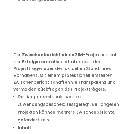
Der
Zwischenbericht eines ZIM-Projekts
dient
der
Erfolgskontrolle
und informiert den
Projektträger über den aktuellen Stand Ihres
Vorhabens. Mit einem professionell erstellten
Zwischenbericht schaffen Sie Transparenz und
vermeiden Rückfragen des Projektträgers.
Der Abgabezeitpunkt wird im
Zuwendungsbescheid festgelegt. Bei längeren
Projekten können mehrere Zwischenberichte
gefordert sein.
Inhalt: