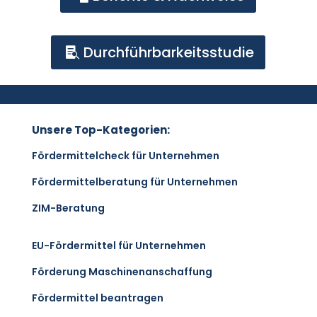
Durchführbarkeitsstudie

Unsere Top-Kategorien:
Fördermittelcheck für Unternehmen
Fördermittelberatung für Unternehmen
ZIM-Beratung
EU-Fördermittel für Unternehmen
Förderung Maschinenanschaffung
Fördermittel beantragen