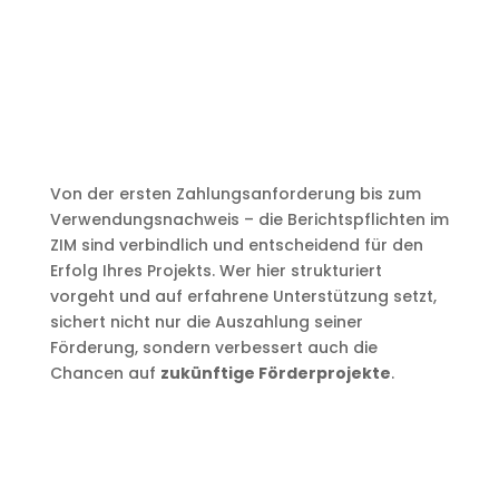
Von der ersten Zahlungsanforderung bis zum
Verwendungsnachweis – die Berichtspflichten im
ZIM sind verbindlich und entscheidend für den
Erfolg Ihres Projekts. Wer hier strukturiert
vorgeht und auf erfahrene Unterstützung setzt,
sichert nicht nur die Auszahlung seiner
Förderung, sondern verbessert auch die
Chancen auf
zukünftige Förderprojekte
.