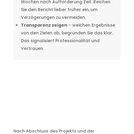
Wochen nach Aufforderung Zeit. Reichen
Sie den Bericht lieber früher ein, um
Verzögerungen zu vermeiden.
Transparenz zeigen
– weichen Ergebnisse
von den Zielen ab, begründen Sie das klar.
Das signalisiert Professionalität und
Vertrauen.
Nach Abschluss des Projekts und der