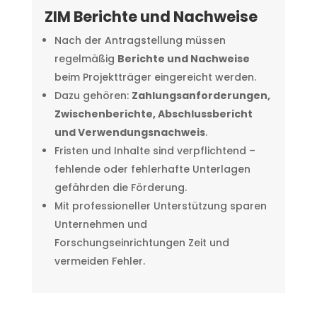
ZIM Berichte und Nachweise
Nach der Antragstellung müssen
regelmäßig
Berichte und Nachweise
beim Projektträger eingereicht werden.
Dazu gehören:
Zahlungsanforderungen,
Zwischenberichte, Abschlussbericht
und Verwendungsnachweis
.
Fristen und Inhalte sind verpflichtend –
fehlende oder fehlerhafte Unterlagen
gefährden die Förderung.
Mit professioneller Unterstützung sparen
Unternehmen und
Forschungseinrichtungen Zeit und
vermeiden Fehler.