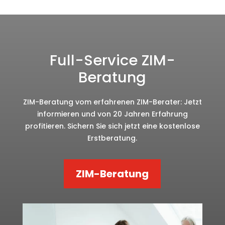
Full-Service ZIM-
Beratung
ZIM-Beratung vom erfahrenen ZIM-Berater: Jetzt
informieren und von 20 Jahren Erfahrung
profitieren. Sichern Sie sich jetzt eine kostenlose
Erstberatung.
ZIM-Beratung