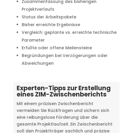
Zusammenfassung des bisherigen
Projektverlaufs
Status der Arbeitspakete
Bisher erreichte Ergebnisse
Vergleich: geplante vs. erreichte technische
Parameter
Erfüllte oder offene Meilensteine
Begründungen bei Verzögerungen oder
Abweichungen
Experten-Tipps zur Erstellung
eines ZIM-Zwischenberichts
Mit einem präzisen Zwischenbericht
vermeiden Sie Rückfragen und sichern sich
eine reibungslose Förderung über die
gesamte Projektlaufzeit. Ein Zwischenbericht
soll den Projektträger sachlich und präzise