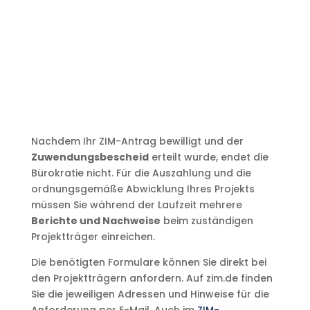
Nachdem Ihr ZIM-Antrag bewilligt und der
Zuwendungsbescheid
erteilt wurde, endet die
Bürokratie nicht. Für die Auszahlung und die
ordnungsgemäße Abwicklung Ihres Projekts
müssen Sie während der Laufzeit mehrere
Berichte und Nachweise
beim zuständigen
Projektträger einreichen.
Die benötigten Formulare können Sie direkt bei
den Projektträgern anfordern. Auf zim.de finden
Sie die jeweiligen Adressen und Hinweise für die