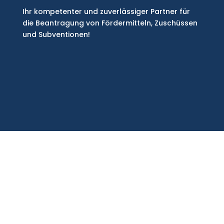
Ihr kompetenter und zuverlässiger Partner für
die Beantragung von Fördermitteln, Zuschüssen
und Subventionen!
Copyright © 2026 | Deutsche
Fördermittelberatung