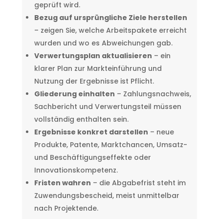
geprüft wird.
Bezug auf ursprüngliche Ziele herstellen
– zeigen Sie, welche Arbeitspakete erreicht
wurden und wo es Abweichungen gab.
Verwertungsplan aktualisieren
– ein
klarer Plan zur Markteinführung und
Nutzung der Ergebnisse ist Pflicht.
Gliederung einhalten
– Zahlungsnachweis,
Sachbericht und Verwertungsteil müssen
vollständig enthalten sein.
Ergebnisse konkret darstellen
– neue
Produkte, Patente, Marktchancen, Umsatz-
und Beschäftigungseffekte oder
Innovationskompetenz.
Fristen wahren
– die Abgabefrist steht im
Zuwendungsbescheid, meist unmittelbar
nach Projektende.