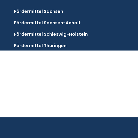
Fördermittel Sachsen
Fördermittel Sachsen-Anhalt
Fördermittel Schleswig-Holstein
Fördermittel Thüringen