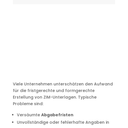
Viele Unternehmen unterschätzen den Aufwand
für die fristgerechte und formgerechte
Erstellung von ZIM-Unterlagen. Typische
Probleme sind:
Versäumte
Abgabefristen
Unvollständige oder fehlerhafte Angaben in