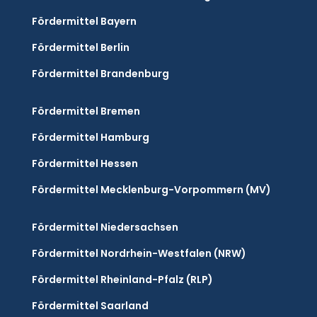
Fördermittel Bayern
Fördermittel Berlin
Fördermittel Brandenburg
Fördermittel Bremen
Fördermittel Hamburg
Fördermittel Hessen
Fördermittel Mecklenburg-Vorpommern (MV)
Fördermittel Niedersachsen
Fördermittel Nordrhein-Westfalen (NRW)
Fördermittel Rheinland-Pfalz (RLP)
Fördermittel Saarland