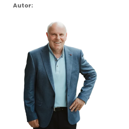
Autor: