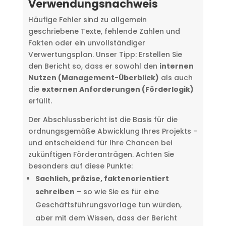
Verwendungsnachweis
Häufige Fehler sind zu allgemein
geschriebene Texte, fehlende Zahlen und
Fakten oder ein unvollständiger
Verwertungsplan. Unser Tipp: Erstellen Sie
den Bericht so, dass er sowohl den
internen
Nutzen (Management-Überblick)
als auch
die
externen Anforderungen (Förderlogik)
erfüllt.
Der Abschlussbericht ist die Basis für die
ordnungsgemäße Abwicklung Ihres Projekts –
und entscheidend für Ihre Chancen bei
zukünftigen Förderanträgen. Achten Sie
besonders auf diese Punkte:
Sachlich, präzise, faktenorientiert
schreiben
– so wie Sie es für eine
Geschäftsführungsvorlage tun würden,
aber mit dem Wissen, dass der Bericht