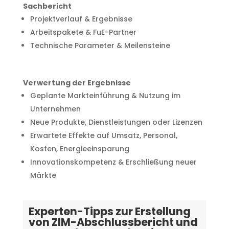
Sachbericht
Projektverlauf & Ergebnisse
Arbeitspakete & FuE-Partner
Technische Parameter & Meilensteine
Verwertung der Ergebnisse
Geplante Markteinführung & Nutzung im
Unternehmen
Neue Produkte, Dienstleistungen oder Lizenzen
Erwartete Effekte auf Umsatz, Personal,
Kosten, Energieeinsparung
Innovationskompetenz & Erschließung neuer
Märkte
Experten-Tipps zur Erstellung
von ZIM-Abschlussbericht und