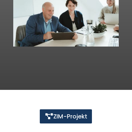
ZIM-Projekt
