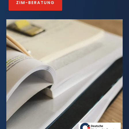
ZIM-BERATUNG