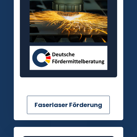
Faserlaser Förderung