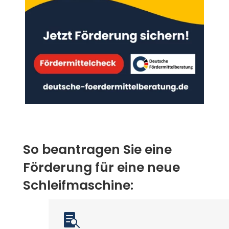
So beantragen Sie eine
Förderung für eine neue
Schleifmaschine:
