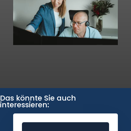
Das könnte Sie auch
interessieren: