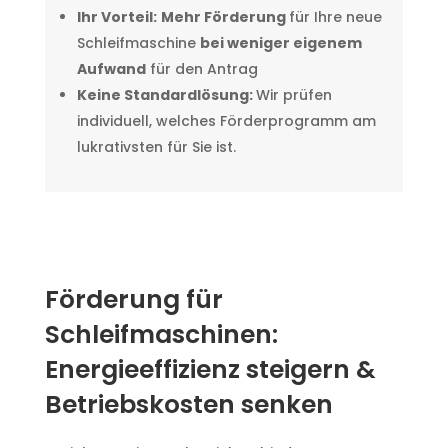
Ihr Vorteil:
Mehr Förderung
für Ihre neue
Schleifmaschine
bei weniger eigenem
Aufwand
für den Antrag
Keine Standardlösung:
Wir prüfen
individuell, welches Förderprogramm am
lukrativsten für Sie ist.
Förderung für
Schleifmaschinen:
Energieeffizienz steigern &
Betriebskosten senken