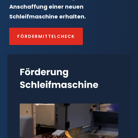
Anschaffung einer neuen
Schleifmaschine erhalten.
FÖRDERMITTELCHECK