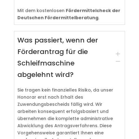
Mit dem kostenlosen
Fördermittelcheck der
Deutschen Fördermittelberatung
.
Was passiert, wenn der
Förderantrag für die
L
K
Schleifmaschine
abgelehnt wird?
Sie tragen kein finanzielles Risiko, da unser
Honorar erst nach Erhalt des
Zuwendungsbescheids fällig wird. Wir
arbeiten konsequent erfolgsbasiert und
übernehmen die komplette administrative
Abwicklung des Antragsverfahrens. Diese
Vorgehensweise garantiert Ihnen eine