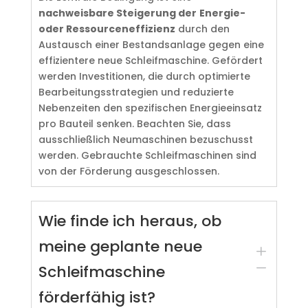
nachweisbare Steigerung der
Energie-
oder Ressourceneffizienz
durch den
Austausch einer Bestandsanlage gegen eine
effizientere neue Schleifmaschine. Gefördert
werden Investitionen, die durch optimierte
Bearbeitungsstrategien und reduzierte
Nebenzeiten den spezifischen Energieeinsatz
pro Bauteil senken. Beachten Sie, dass
ausschließlich Neumaschinen bezuschusst
werden. Gebrauchte Schleifmaschinen sind
von der Förderung ausgeschlossen.
Wie finde ich heraus, ob
meine geplante neue
L
K
Schleifmaschine
förderfähig ist?