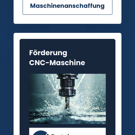
Maschinenanschaffung