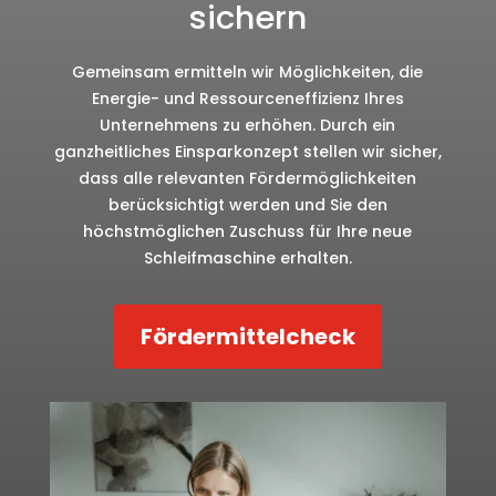
sichern
Gemeinsam ermitteln wir Möglichkeiten, die
Energie- und Ressourceneffizienz Ihres
Unternehmens zu erhöhen. Durch ein
ganzheitliches Einsparkonzept stellen wir sicher,
dass alle relevanten Fördermöglichkeiten
berücksichtigt werden und Sie den
höchstmöglichen Zuschuss für Ihre neue
Schleifmaschine erhalten.
Fördermittelcheck