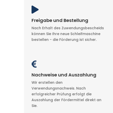

Freigabe und Bestellung
Nach Erhalt des Zuwendungsbescheids
können Sie Ihre neue Schleifmaschine
bestellen - die Förderung ist sicher.

Nachweise und Auszahlung
Wir erstellen den
Verwendungsnachweis. Nach
erfolgreicher Prüfung erfolgt die
Auszahlung der Fördermittel direkt an
Sie.