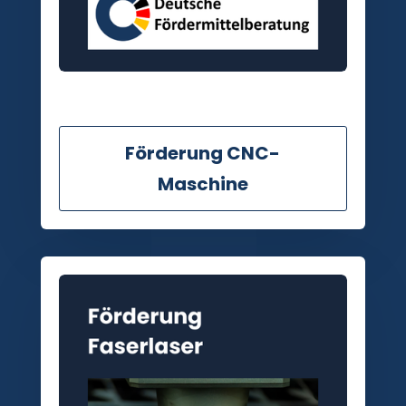
Förderung CNC-
Maschine