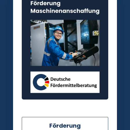
Förderung