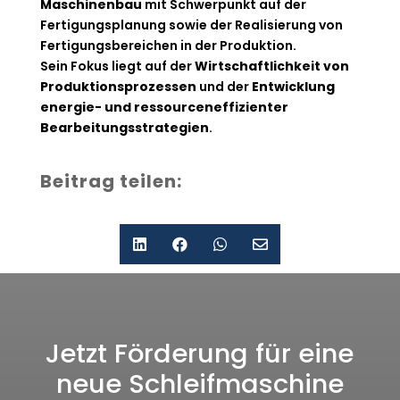
Maschinenbau
mit Schwerpunkt auf der
Fertigungsplanung sowie der Realisierung von
Fertigungsbereichen in der Produktion.
Sein Fokus liegt auf der
Wirtschaftlichkeit von
Produktionsprozessen
und der
Entwicklung
energie- und ressourceneffizienter
Bearbeitungsstrategien
.
Beitrag teilen:




Jetzt Förderung für eine
neue Schleifmaschine