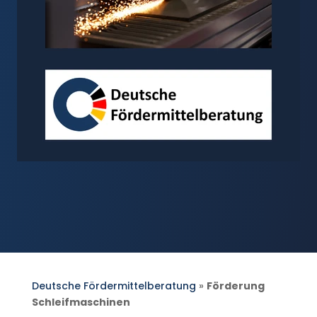
Deutsche Fördermittelberatung
»
Förderung
Schleifmaschinen