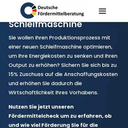
Förderung
Schleifmaschine
Sie wollen Ihren Produktionsprozess mit
einer neuen Schleifmaschine optimieren,
um Ihre Energiekosten zu senken und Ihren
Output zu erhöhen? Sichern Sie sich bis zu
15% Zuschuss auf die Anschaffungskosten
und erhöhen Sie dadurch die
Wirtschaftlichkeit Ihres Vorhabens.
Nutzen Sie jetzt unseren
Fördermittelcheck um zu erfahren, ob
und wie viel Förderung Sie für die