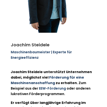
Joachim Steidele
Maschinenbaumeister | Experte für
Energieeffizienz
Joachim Steidele unterstützt Unternehmen
dabei, möglichst viel
Förderung für eine
Maschinenanschaffung
zu erhalten.
Zum
Beispiel aus der
EEW-Förderung
oder anderen
lukrativen Förderprogrammen.
Er verfügt über langjährige Erfahrung im