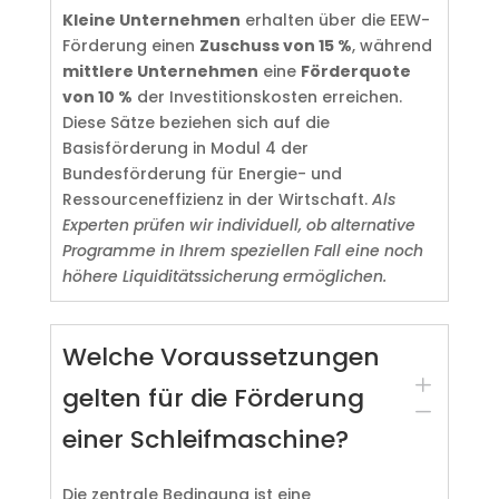
Kleine Unternehmen
erhalten über die EEW-
Förderung einen
Zuschuss von 15 %
, während
mittlere Unternehmen
eine
Förderquote
von 10 %
der Investitionskosten erreichen.
Diese Sätze beziehen sich auf die
Basisförderung in Modul 4 der
Bundesförderung für Energie- und
Ressourceneffizienz in der Wirtschaft.
Als
Experten prüfen wir individuell, ob alternative
Programme in Ihrem speziellen Fall eine noch
höhere Liquiditätssicherung ermöglichen.
Welche Voraussetzungen
L
gelten für die Förderung
K
einer Schleifmaschine?
Die zentrale Bedingung ist eine