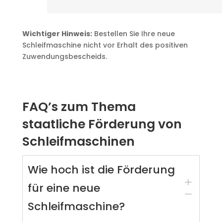
Wichtiger Hinweis:
Bestellen Sie Ihre neue
Schleifmaschine nicht vor Erhalt des positiven
Zuwendungsbescheids.
FAQ’s zum Thema
staatliche Förderung von
Schleifmaschinen
Wie hoch ist die Förderung
L
für eine neue
K
Schleifmaschine?