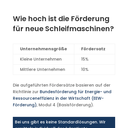
Wie hoch ist die Förderung
für neue Schleifmaschinen?
Unternehmensgröße
Fördersatz
Kleine Unternehmen
15%
Mittlere Unternehmen
10%
Die aufgeführten Fördersätze basieren auf der
Richtlinie zur
Bundesförderung für Energie- und
Ressourceneffizienz in der Wirtschaft (EEW-
Förderung)
, Modul 4 (Basisförderung).
Bei uns gibt es keine Standardlösungen. Wir