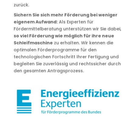
zurück.
Sichern Sie sich mehr Förderung bei weniger
eigenem Aufwand:
Als Experten für
Fördermittelberatung unterstützen wir Sie dabei,
so viel Förderung wie möglich für ihre neue
Schleifmaschine
zu erhalten. Wir kennen die
optimalen Förderprogramme für den
technologischen Fortschritt Ihrer Fertigung und
begleiten Sie zuverlässig und rechtssicher durch
den gesamten Antragsprozess.