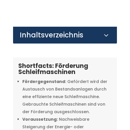
Inhaltsverzeichnis
3
Shortfacts: Förderung
Schleifmaschinen
Fördergegenstand:
Gefördert wird der
Austausch von Bestandsanlagen durch
eine effiziente neue Schleifmaschine.
Gebrauchte Schleifmaschinen sind von
der Förderung ausgeschlossen.
Voraussetzung:
Nachweisbare
Steigerung der Energie- oder