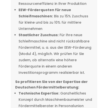
Ressourceneffizienz in Ihrer Produktion
EEW-Förderquoten für neue
Schleifmaschinen:
Bis zu 15% Zuschuss
für kleine und bis zu 10% für mittlere
Unternehmen
Staatlicher Zuschuss:
Für Ihre neue
Schleifmaschine sind nicht rückzahlbare
Fördermittel, u. a. aus der EEW-Förderung
(Modul 4), möglich. Wir prüfen für Sie
zudem, ob alternativ eine höhere
Förderquote in einem anderen
Investitionsprogramm realisierbar ist
.
So profitieren Sie von der Expertise der
Deutschen Fördermittelberatung:
Technische Expertise:
Ganzheitliches
Konzept durch Maschinenbaumeister und
Fördermittelberater in Personalunion