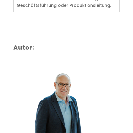
Geschäftsführung oder Produktionsleitung.
Autor: