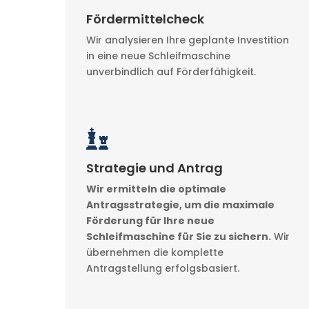
Fördermittelcheck
Wir analysieren Ihre geplante Investition
in eine neue Schleifmaschine
unverbindlich auf Förderfähigkeit.

Strategie und Antrag
Wir ermitteln die optimale
Antragsstrategie, um die maximale
Förderung für Ihre neue
Schleifmaschine für Sie zu sichern.
Wir
übernehmen die komplette
Antragstellung erfolgsbasiert.