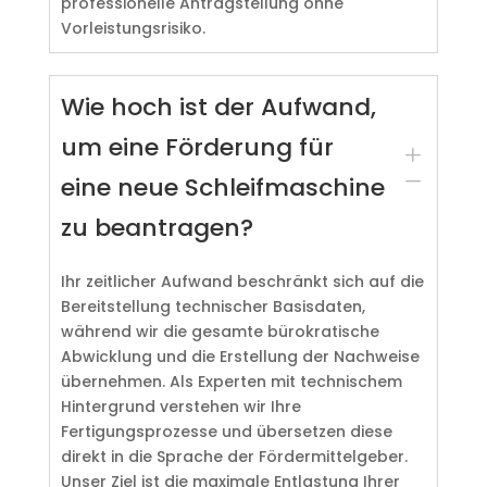
professionelle Antragstellung ohne
Vorleistungsrisiko.
Wie hoch ist der Aufwand,
um eine Förderung für
L
K
eine neue Schleifmaschine
zu beantragen?
Ihr zeitlicher Aufwand beschränkt sich auf die
Bereitstellung technischer Basisdaten,
während wir die gesamte bürokratische
Abwicklung und die Erstellung der Nachweise
übernehmen. Als Experten mit technischem
Hintergrund verstehen wir Ihre
Fertigungsprozesse und übersetzen diese
direkt in die Sprache der Fördermittelgeber.
Unser Ziel ist die maximale Entlastung Ihrer