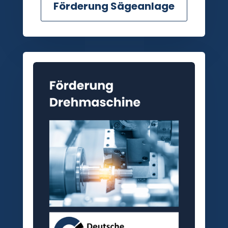
Förderung Sägeanlage