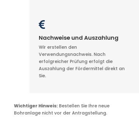

Nachweise und Auszahlung
Wir erstellen den
Verwendungsnachweis. Nach
erfolgreicher Prüfung erfolgt die
Auszahlung der Fördermittel direkt an
Sie.
Wichtiger Hinweis:
Bestellen Sie Ihre neue
Bohranlage nicht vor der Antragstellung.