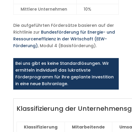
Mittlere Unternehmen
10%
Die aufgeführten Fördersätze basieren auf der
Richtlinie zur
Bundesförderung für Energie- und
Ressourceneffizienz in der Wirtschaft (EEW-
Förderung)
, Modul 4 (Basisförderung).
Bei uns gibt es keine Standardlösungen. Wir
ermitteln individuell das lukrativste
Förderprogramm für ihre geplante Investition
in eine neue Bohranlage.
Klassifizierung der Unternehmens
Klassifizierung
Mitarbeitende
Umsa