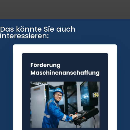
Das könnte Sie auch
interessieren: