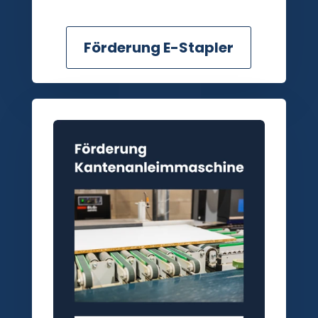
Förderung E-Stapler