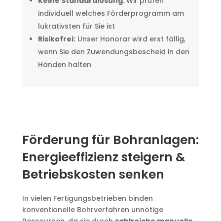
Keine Standardlösung:
Wir prüfen
individuell welches Förderprogramm am
lukrativsten für Sie ist
Risikofrei:
Unser Honorar wird erst fällig,
wenn Sie den Zuwendungsbescheid in den
Händen halten
Förderung für Bohranlagen:
Energieeffizienz steigern &
Betriebskosten senken
In vielen Fertigungsbetrieben binden
konventionelle Bohrverfahren unnötige