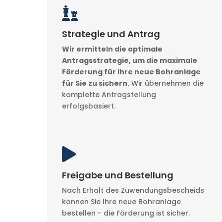

Strategie und Antrag
Wir ermitteln die optimale
Antragsstrategie, um die maximale
Förderung für Ihre neue Bohranlage
für Sie zu sichern.
Wir übernehmen die
komplette Antragstellung
erfolgsbasiert.

Freigabe und Bestellung
Nach Erhalt des Zuwendungsbescheids
können Sie Ihre neue Bohranlage
bestellen - die Förderung ist sicher.