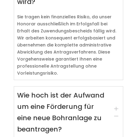
wird?
Sie tragen kein finanzielles Risiko, da unser
Honorar ausschließlich im Erfolgsfall bei
Erhalt des Zuwendungsbescheids fällig wird.
Wir arbeiten konsequent erfolgsbasiert und
übernehmen die komplette administrative
Abwicklung des Antragsverfahrens. Diese
Vorgehensweise garantiert Ihnen eine
professionelle Antragstellung ohne
Vorleistungsrisiko.
Wie hoch ist der Aufwand
um eine Förderung für
L
K
eine neue Bohranlage zu
beantragen?