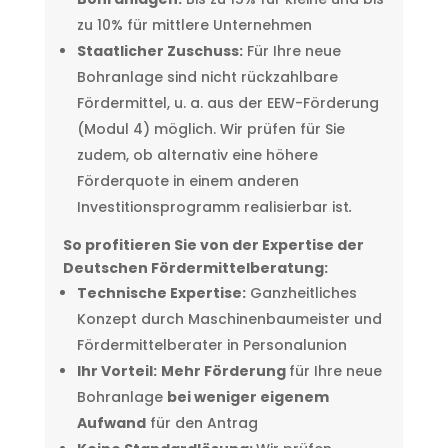
zu 10% für mittlere Unternehmen
Staatlicher Zuschuss:
Für Ihre neue
Bohranlage sind nicht rückzahlbare
Fördermittel, u. a. aus der EEW-Förderung
(Modul 4) möglich. Wir prüfen für Sie
zudem, ob alternativ eine höhere
Förderquote in einem anderen
Investitionsprogramm realisierbar ist
.
So profitieren Sie von der Expertise der
Deutschen Fördermittelberatung:
Technische Expertise:
Ganzheitliches
Konzept durch Maschinenbaumeister und
Fördermittelberater in Personalunion
Ihr Vorteil:
Mehr Förderung
für Ihre neue
Bohranlage
bei weniger eigenem
Aufwand
für den Antrag