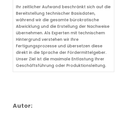
Ihr zeitlicher Aufwand beschränkt sich auf die
Bereitstellung technischer Basisdaten,
während wir die gesamte bürokratische
Abwicklung und die Erstellung der Nachweise
übernehmen. Als Experten mit technischem
Hintergrund verstehen wir Ihre
Fertigungsprozesse und übersetzen diese
direkt in die Sprache der Fördermittelgeber.
Unser Ziel ist die maximale Entlastung Ihrer
Geschäftsführung oder Produktionsleitung.
Autor: