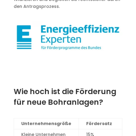
den Antragsprozess.
Wie hoch ist die Förderung
für neue Bohranlagen?
Unternehmensgröße
Fördersatz
Kleine Unternehmen
15%