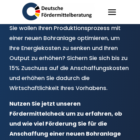
Förderung Bohranlage
Sie wollen Ihren Produktionsprozess mit
einer neuen Bohranlage optimieren, um
Ihre Energiekosten zu senken und Ihren
Output zu erhöhen? Sichern Sie sich bis zu
15% Zuschuss auf die Anschaffungskosten
und erhöhen Sie dadurch die
Wirtschaftlichkeit Ihres Vorhabens.
Nutzen Sie jetzt unseren
Fördermittelcheck um zu erfahren, ob
und wie viel Förderung Sie für die
Anschaffung einer neuen Bohranlage