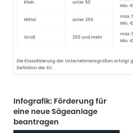
Klein
unter 50
Mio. 
max. 
Mittel
unter 250
Mio. 
max. 
Groß
250 und mehr
Mio. 
Die Klassifizierung der Unternehmensgrößen erfolgt 
Definition der EU.
Infografik: Förderung für
eine neue Sägeanlage
beantragen