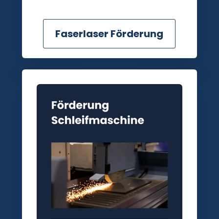
Faserlaser Förderung