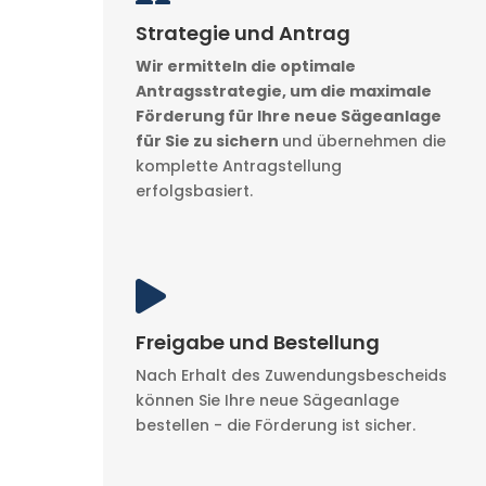
Strategie und Antrag
Wir ermitteln die optimale
Antragsstrategie, um die maximale
Förderung für Ihre neue Sägeanlage
für Sie zu sichern
und übernehmen die
komplette Antragstellung
erfolgsbasiert.

Freigabe und Bestellung
Nach Erhalt des Zuwendungsbescheids
können Sie Ihre neue Sägeanlage
bestellen - die Förderung ist sicher.