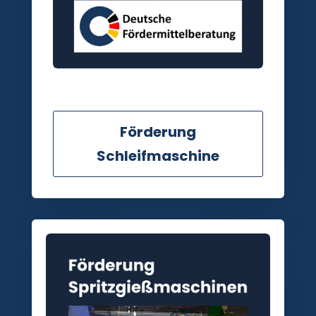
Förderung
Schleifmaschine