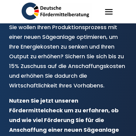
Förderung Sägeanlage
Sie wollen Ihren Produktionsprozess mit
einer neuen Sägeanlage optimieren, um
Ihre Energiekosten zu senken und Ihren
Output zu erhöhen? Sichern Sie sich bis zu
15% Zuschuss auf die Anschaffungskosten
und erhöhen Sie dadurch die
Wirtschaftlichkeit Ihres Vorhabens.
Nutzen Sie jetzt unseren
Fördermittelcheck um zu erfahren, ob
und wie viel Förderung Sie für die
Anschaffung einer neuen Sägeanlage