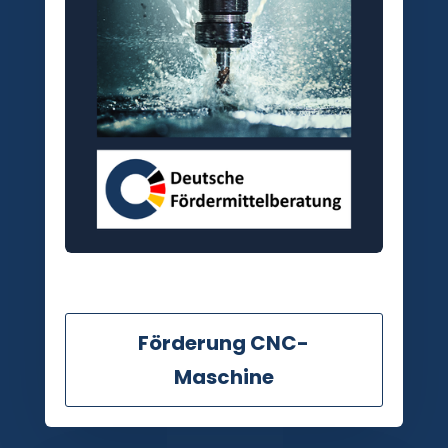
Förderung CNC-
Maschine