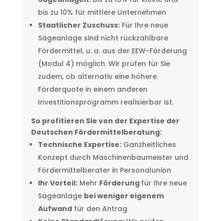
bis zu 10% für mittlere Unternehmen
Staatlicher Zuschuss:
Für Ihre neue
Sägeanlage sind nicht rückzahlbare
Fördermittel, u. a. aus der EEW-Förderung
(Modul 4) möglich. Wir prüfen für Sie
zudem, ob alternativ eine höhere
Förderquote in einem anderen
Investitionsprogramm realisierbar ist
.
So profitieren Sie von der Expertise der
Deutschen Fördermittelberatung:
Technische Expertise:
Ganzheitliches
Konzept durch Maschinenbaumeister und
Fördermittelberater in Personalunion
Ihr Vorteil:
Mehr
Förderung
für Ihre neue
Sägeanlage
bei weniger eigenem
Aufwand
für den Antrag