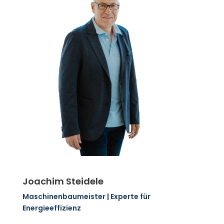
Joachim Steidele
Maschinenbaumeister | Experte für
Energieeffizienz