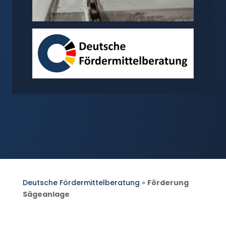
Deutsche Fördermittelberatung
»
Förderung
Sägeanlage