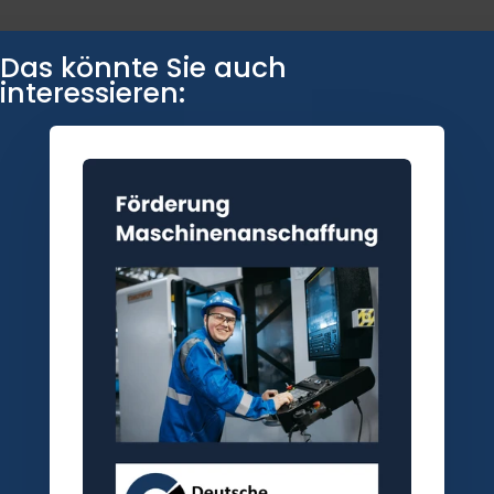
Das könnte Sie auch
interessieren: