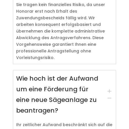
Sie tragen kein finanzielles Risiko, da unser
Honorar erst nach Erhalt des
Zuwendungsbescheids fällig wird. Wir
arbeiten konsequent erfolgsbasiert und
übernehmen die komplette administrative
Abwicklung des Antragsverfahrens. Diese
Vorgehensweise garantiert Ihnen eine
professionelle Antragstellung ohne
Vorleistungsrisiko.
Wie hoch ist der Aufwand
um eine Förderung für
L
K
eine neue Sägeanlage zu
beantragen?
Ihr zeitlicher Aufwand beschränkt sich auf die