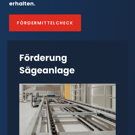
erhalten.
FÖRDERMITTELCHECK