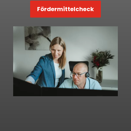
Fördermittelcheck