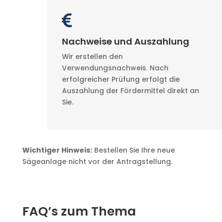

Nachweise und Auszahlung
Wir erstellen den
Verwendungsnachweis. Nach
erfolgreicher Prüfung erfolgt die
Auszahlung der Fördermittel direkt an
Sie.
Wichtiger Hinweis:
Bestellen Sie Ihre neue
Sägeanlage nicht vor der Antragstellung.
FAQ’s zum Thema