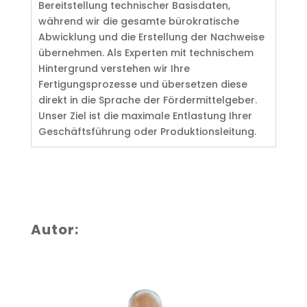
Bereitstellung technischer Basisdaten,
während wir die gesamte bürokratische
Abwicklung und die Erstellung der Nachweise
übernehmen. Als Experten mit technischem
Hintergrund verstehen wir Ihre
Fertigungsprozesse und übersetzen diese
direkt in die Sprache der Fördermittelgeber.
Unser Ziel ist die maximale Entlastung Ihrer
Geschäftsführung oder Produktionsleitung.
Autor: