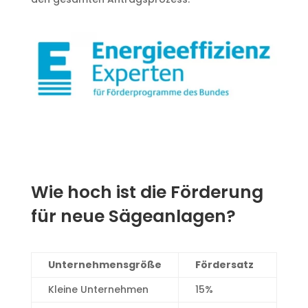
Wie hoch ist die Förderung
für neue Sägeanlagen?
Unternehmensgröße
Fördersatz
Kleine Unternehmen
15%