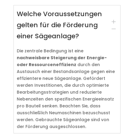
Welche Voraussetzungen
L
gelten für die Förderung
K
einer Sägeanlage?
Die zentrale Bedingung ist eine
nachweisbare Steigerung der
Energie-
oder Ressourceneffizienz
durch den
Austausch einer Bestandsanlage gegen eine
effizientere neue Sägeanlage. Gefördert
werden Investitionen, die durch optimierte
Bearbeitungsstrategien und reduzierte
Nebenzeiten den spezifischen Energieeinsatz
pro Bauteil senken. Beachten Sie, dass
ausschließlich Neumaschinen bezuschusst
werden. Gebrauchte Sägeanlage sind von
der Förderung ausgeschlossen.