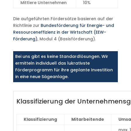
Mittlere Unternehmen
10%
Die aufgeführten Fördersätze basieren auf der
Richtlinie zur
Bundesförderung für Energie- und
Ressourceneffizienz in der Wirtschaft (EEW-
Förderung)
, Modul 4 (Basisförderung).
Bei uns gibt es keine Standardlösungen. Wir
ermitteln individuell das lukrativste
Förderprogramm für ihre geplante Investition
in eine neue Sägeanlage.
Klassifizierung der Unternehmens
Klassifizierung
Mitarbeitende
Umsa
max. 