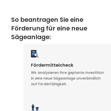
So beantragen Sie eine
Förderung für eine neue
Sägeanlage:

Fördermittelcheck
Wir analysieren Ihre geplante Investition
in eine neue Sägeanlage unverbindlich
auf Förderfähigkeit.
