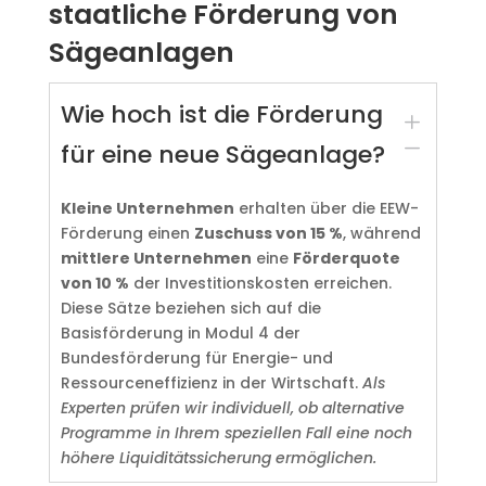
staatliche Förderung von
Sägeanlagen
Wie hoch ist die Förderung
L
K
für eine neue Sägeanlage?
Kleine Unternehmen
erhalten über die EEW-
Förderung einen
Zuschuss von 15 %
, während
mittlere Unternehmen
eine
Förderquote
von 10 %
der Investitionskosten erreichen.
Diese Sätze beziehen sich auf die
Basisförderung in Modul 4 der
Bundesförderung für Energie- und
Ressourceneffizienz in der Wirtschaft.
Als
Experten prüfen wir individuell, ob alternative
Programme in Ihrem speziellen Fall eine noch
höhere Liquiditätssicherung ermöglichen.