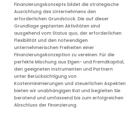
Finanzierungskonzepts bildet die strategische
Ausrichtung des Unternehmens den
erforderlichen Grundstock. Die auf dieser
Grundlage geplanten Aktivitäten sind
ausgehend vom Status quo, der erforderlichen
Flexibilität und den notwendigen
unternehmerischen Freiheiten einer
Finanzierungskonzeption zu vereinen. Für die
perfekte Mischung aus Eigen- und Fremdkapital,
den geeigneten Instrumenten und Partnern
unter Berücksichtigung von
Kostenminimierungen und steuerlichen Aspekten
bieten wir unabhängigen Rat und begleiten Sie
beratend und umfassend bis zum erfolgreichen
Abschluss der Finanzierung.