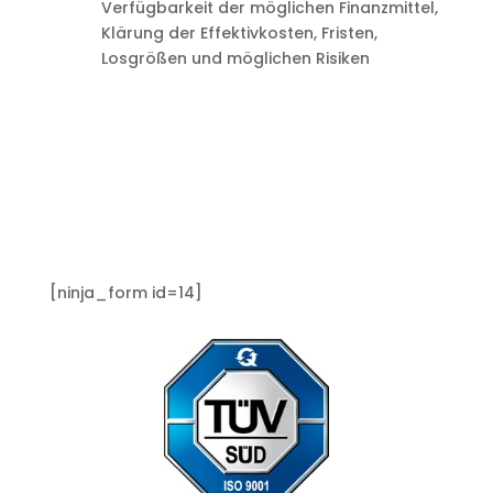
Verfügbarkeit der möglichen Finanzmittel,
Klärung der Effektivkosten, Fristen,
Losgrößen und möglichen Risiken
[ninja_form id=14]