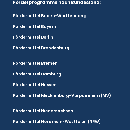
Förderprogramme nach Bundesland:
Fördermittel Baden-Württemberg
Fördermittel Bayern
Fördermittel Berlin
Fördermittel Brandenburg
Fördermittel Bremen
Fördermittel Hamburg
Fördermittel Hessen
Fördermittel Mecklenburg-Vorpommern (MV)
Fördermittel Niedersachsen
Fördermittel Nordrhein-Westfalen (NRW)