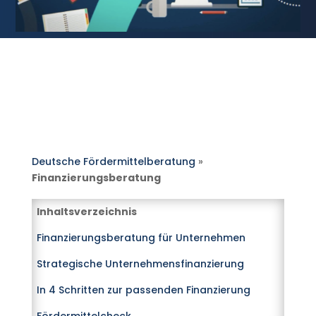
Deutsche Fördermittelberatung
»
Finanzierungsberatung
Inhaltsverzeichnis
Finanzierungsberatung für Unternehmen
Strategische Unternehmensfinanzierung
In 4 Schritten zur passenden Finanzierung