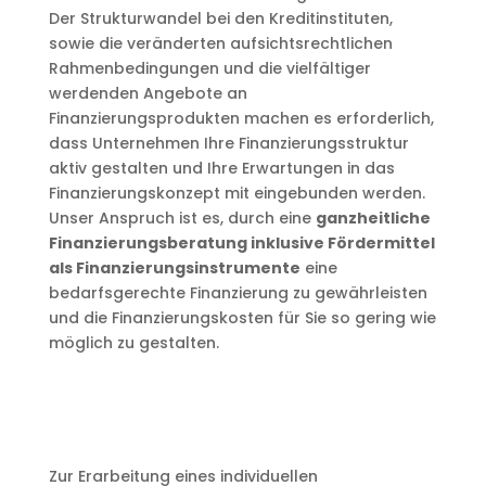
Der Strukturwandel bei den Kreditinstituten,
sowie die veränderten aufsichtsrechtlichen
Rahmenbedingungen und die vielfältiger
werdenden Angebote an
Finanzierungsprodukten machen es erforderlich,
dass Unternehmen Ihre Finanzierungsstruktur
aktiv gestalten und Ihre Erwartungen in das
Finanzierungskonzept mit eingebunden werden.
Unser Anspruch ist es, durch eine
ganzheitliche
Finanzierungsberatung inklusive Fördermittel
als Finanzierungsinstrumente
eine
bedarfsgerechte Finanzierung zu gewährleisten
und die Finanzierungskosten für Sie so gering wie
möglich zu gestalten.
Zur Erarbeitung eines individuellen