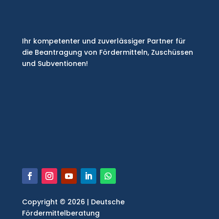
Ihr kompetenter und zuverlässiger Partner für
die Beantragung von Fördermitteln, Zuschüssen
und Subventionen!
Copyright © 2026 | Deutsche
Fördermittelberatung