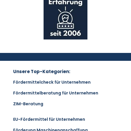
Unsere Top-Kategorien:
Fördermittelcheck für Unternehmen
Fördermittelberatung für Unternehmen
ZIM-Beratung
EU-Fördermittel für Unternehmen
Förderung Maschinenanschaffung