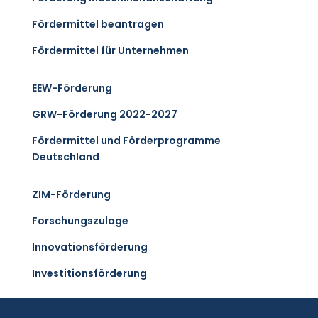
Fördermittel beantragen
Fördermittel für Unternehmen
EEW-Förderung
GRW-Förderung 2022-2027
Fördermittel und Förderprogramme
Deutschland
ZIM-Förderung
Forschungszulage
Innovationsförderung
Investitionsförderung