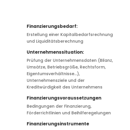
Finanzierungsbedarf:
Erstellung einer Kapitalbedarfsrechnung
und Liquiditätsberechnung
Unternehmenssituation:
Prüfung der Unternehmensdaten (Bilanz,
Umsätze, Betriebsgröße, Rechtsform,
Eigentumsverhältnisse…),
Unternehmensziele und der
Kreditwürdigkeit des Unternehmens
Finanzierungsvoraussetzungen
Bedingungen der Finanzierung,
Förderrichtlinien und Beihilferegelungen
Finanzierungsinstrumente