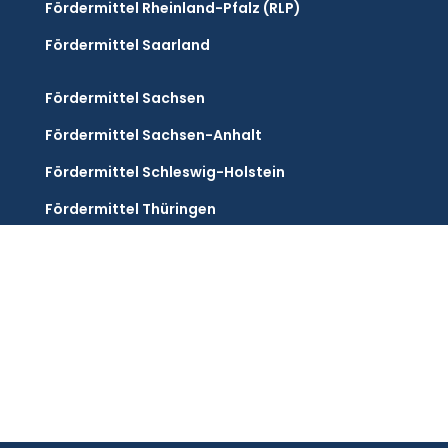
Fördermittel Rheinland-Pfalz (RLP)
Fördermittel Saarland
Fördermittel Sachsen
Fördermittel Sachsen-Anhalt
Fördermittel Schleswig-Holstein
Fördermittel Thüringen