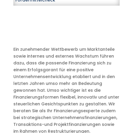
Fördermittelcheck
Ein zunehmender Wettbewerb um Marktanteile
sowie internes und externes Wachstum führen
dazu, dass die passende Finanzierung sich zu
einem Erfolgsgarant für eine positive
Unternehmensentwicklung etabliert und in den
letzten Jahren umso mehr an Bedeutung
gewonnen hat. Umso wichtiger ist es die
Finanzierungsformen flexibel, innovativ und unter
steuerlichen Gesichtspunkten zu gestalten. Wir
beraten Sie als Ihr Finanzierungsexperte zudem
bei strategischen Unternehmensfinanzierungen,
Transaktions-und Projektfinanzierungen sowie
im Rahmen von Restrukturierungen.